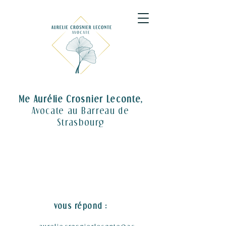
Me Aurélie Crosnier Leconte,
Avocate au Barreau de
Strasbourg
vous répond :